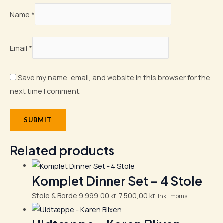
Name
*
Email
*
Save my name, email, and website in this browser for the
next time I comment.
Related products
Komplet Dinner Set – 4 Stole
Stole & Borde
9.999,00
kr.
7.500,00
kr.
Inkl. moms