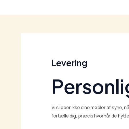
Levering
Personli
Vi slipper ikke dine møbler af syne, nå
fortælle dig, præcis hvornår de flytte