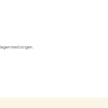
llagen med os igen.