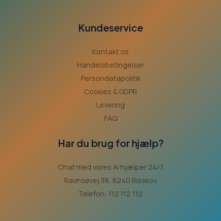
Kundeservice
Kontakt os
Handelsbetingelser
Persondatapolitik
Cookies & GDPR
Levering
FAQ
Har du brug for hjælp?
Chat med vores AI hjælper 24/7
Ravnsøvej 38, 8240 Risskov
Telefon: 112 112 112