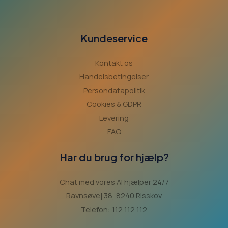
Kundeservice
Kontakt os
Handelsbetingelser
Persondatapolitik
Cookies & GDPR
Levering
FAQ
Har du brug for hjælp?
Chat med vores AI hjælper 24/7
Ravnsøvej 38, 8240 Risskov
Telefon: 112 112 112