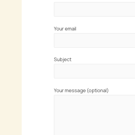
Your email
Subject
Your message (optional)